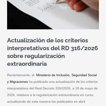
Actualización de los criterios
interpretativos del RD 316/2026
sobre regularización
extraordinaria
Recientemente, el
Ministerio de Inclusión, Seguridad Social
y Migraciones
ha publicado una actualización de los criterios
interpretativos del Real Decreto 316//2026, a 18 de mayo de
2026, relativos a la regularización extraordinaria en curso,
actualizando de esta manera los publicados en abril.