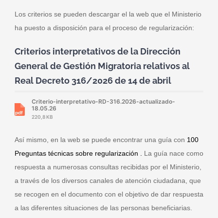
Los criterios se pueden descargar el la web que el Ministerio
ha puesto a disposición para el proceso de regularización:
Criterios interpretativos de la Dirección
General de Gestión Migratoria relativos al
Real Decreto 316/2026 de 14 de abril
Criterio-interpretativo-RD-316.2026-actualizado-
18.05.26
220,8 KB
Así mismo, en la web se puede encontrar una guía con
100
Preguntas técnicas sobre regularización .
La guía nace como
respuesta a numerosas consultas recibidas por el Ministerio,
a través de los diversos canales de atención ciudadana, que
se recogen en el documento con el objetivo de dar respuesta
a las diferentes situaciones de las personas beneficiarias.