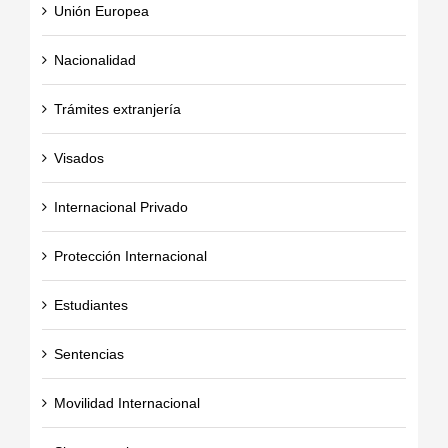
Unión Europea
Nacionalidad
Trámites extranjería
Visados
Internacional Privado
Protección Internacional
Estudiantes
Sentencias
Movilidad Internacional