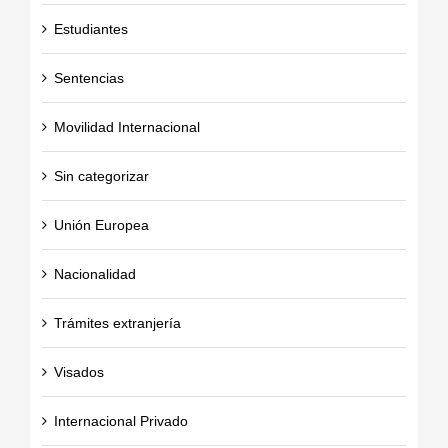
Estudiantes
Sentencias
Movilidad Internacional
Sin categorizar
Unión Europea
Nacionalidad
Trámites extranjería
Visados
Internacional Privado