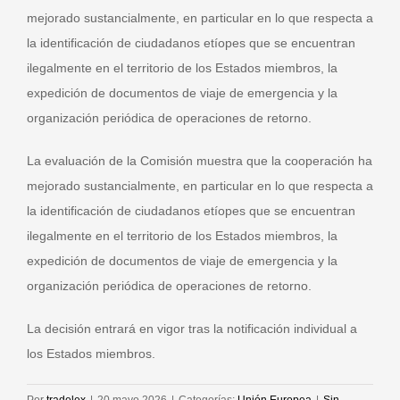
mejorado sustancialmente, en particular en lo que respecta a
la identificación de ciudadanos etíopes que se encuentran
ilegalmente en el territorio de los Estados miembros, la
expedición de documentos de viaje de emergencia y la
organización periódica de operaciones de retorno.
La evaluación de la Comisión muestra que la cooperación ha
mejorado sustancialmente, en particular en lo que respecta a
la identificación de ciudadanos etíopes que se encuentran
ilegalmente en el territorio de los Estados miembros, la
expedición de documentos de viaje de emergencia y la
organización periódica de operaciones de retorno.
La decisión entrará en vigor tras la notificación individual a
los Estados miembros.