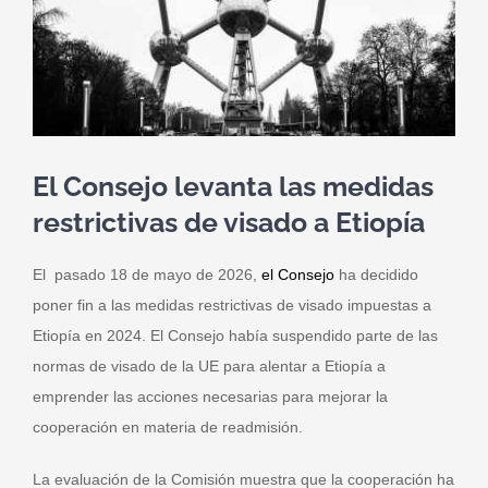
El Consejo levanta las medidas
restrictivas de visado a Etiopía
El pasado 18 de mayo de 2026,
el Consejo
ha decidido
poner fin a las medidas restrictivas de visado impuestas a
Etiopía en 2024. El Consejo había suspendido parte de las
normas de visado de la UE para alentar a Etiopía a
emprender las acciones necesarias para mejorar la
cooperación en materia de readmisión.
La evaluación de la Comisión muestra que la cooperación ha