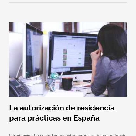
La autorización de residencia
para prácticas en España
Introducción Los estudiantes extranjeros que hayan obtenido