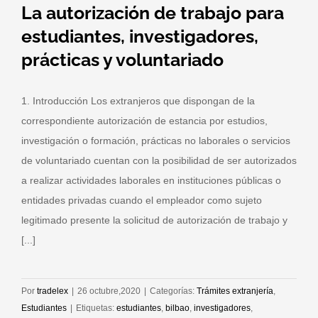
La autorización de trabajo para
estudiantes, investigadores,
prácticas y voluntariado
1. Introducción Los extranjeros que dispongan de la
correspondiente autorización de estancia por estudios,
investigación o formación, prácticas no laborales o servicios
de voluntariado cuentan con la posibilidad de ser autorizados
a realizar actividades laborales en instituciones públicas o
entidades privadas cuando el empleador como sujeto
legitimado presente la solicitud de autorización de trabajo y
[...]
Por
tradelex
|
26 octubre,2020
|
Categorías:
Trámites extranjería
,
Estudiantes
|
Etiquetas:
estudiantes
,
bilbao
,
investigadores
,