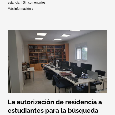
estancia
|
Sin comentarios
Más información
La autorización de residencia a
estudiantes para la búsqueda