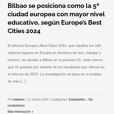
Bilbao se posiciona como la 5ª
ciudad europea con mayor nivel
educativo, según Europe’s Best
Cities 2024
El informe Europe’s Best Cities 2024, que clasifica los 100
mejores lugares en Europa en términos de vivir, trabajar y
turismo, ha situado a Bilbao en la posición 53, nada menos
que 31 puestos por delante de los resultados que obtuvo en
el informe de 2023. La investigación se basa en el análisis
de más [...]
Por
tradelex
|
21 marzo,2024
|
Categorías:
Estudiantes
|
Sin
comentarios
Más información