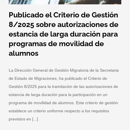
Publicado el Criterio de Gestión
8/2025 sobre autorizaciones de
estancia de larga duración para
programas de movilidad de
alumnos
La Dirección General de Gestión Migratoria de la Secretaria
de Estado de Migraciones, ha publicado el Criterio de
Gestión 8/2025 para la tramitación de las autorizaciones de
estancia de larga duración para la participación en un
programa de movilidad de alumnos. Este criterio de gestión
establece un criterio uniforme respecto a los requisitos
previstos en [...]