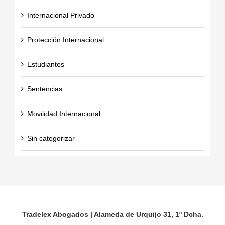
Internacional Privado
Protección Internacional
Estudiantes
Sentencias
Movilidad Internacional
Sin categorizar
Tradelex Abogados | Alameda de Urquijo 31, 1º Dcha.