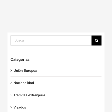
Buscar:
Categorías
Unión Europea
Nacionalidad
Trámites extranjería
Visados