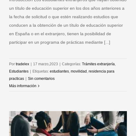
un título de educación superior en los dos años anteriores a
la fecha de solicitud o que estén realizando estudios que
conducen a la obtención de un título de educación superior
en España o en el extranjero, tienen la posibilidad de
participar en un programa de prácticas mediante [...]
Por
tradelex
|
17 marzo,2023
|
Categorías:
Trámites extranjería
,
Estudiantes
|
Etiquetas:
estudiantes
,
movilidad
,
residencia para
practicas
|
Sin comentarios
Más información