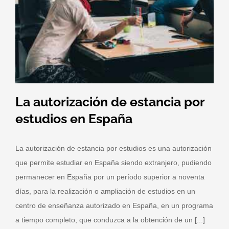
La autorización de estancia por
estudios en España
La autorización de estancia por estudios es una autorización
que permite estudiar en España siendo extranjero, pudiendo
permanecer en España por un período superior a noventa
días, para la realización o ampliación de estudios en un
centro de enseñanza autorizado en España, en un programa
a tiempo completo, que conduzca a la obtención de un [...]