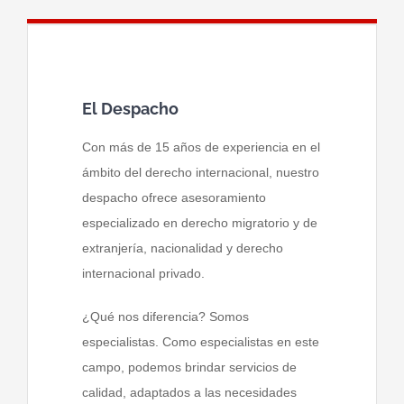
El Despacho
Con más de 15 años de experiencia en el
ámbito del derecho internacional, nuestro
despacho ofrece asesoramiento
especializado en derecho migratorio y de
extranjería, nacionalidad y derecho
internacional privado.
¿Qué nos diferencia? Somos
especialistas. Como especialistas en este
campo, podemos brindar servicios de
calidad, adaptados a las necesidades