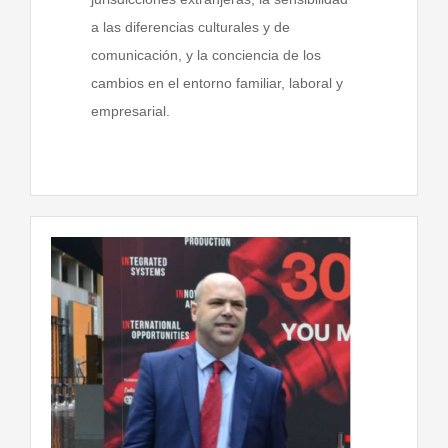
a las diferencias culturales y de
comunicación, y la conciencia de los
cambios en el entorno familiar, laboral y
empresarial.