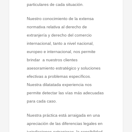
particulares de cada situación.
Nuestro conocimiento de la extensa
normativa relativa al derecho de
extranjería y derecho del comercio
internacional, tanto a nivel nacional,
europeo e internacional, nos permite
brindar
a nuestros clientes
asesoramiento estratégico y soluciones
efectivas a problemas específicos.
Nuestra dilatatada experiencia nos
permite detectar las vías más adecuadas
para cada caso.
Nuestra práctica está arraigada en una
apreciación de las diferencias legales en
jurisdicciones extranjeras, la sensibilidad