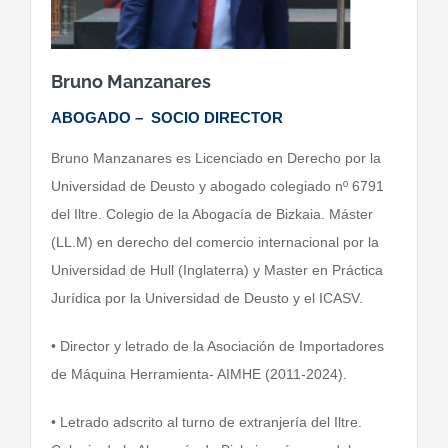
Bruno Manzanares
ABOGADO – SOCIO DIRECTOR
Bruno Manzanares es Licenciado en Derecho por la
Universidad de Deusto y abogado colegiado nº 6791
del Iltre. Colegio de la Abogacía de Bizkaia. Máster
(LL.M) en derecho del comercio internacional por la
Universidad de Hull (Inglaterra) y Master en Práctica
Jurídica por la Universidad de Deusto y el ICASV.
• Director y letrado de la Asociación de Importadores
de Máquina Herramienta- AIMHE (2011-2024).
• Letrado adscrito al turno de extranjería del Iltre.