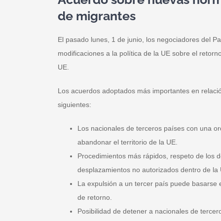
de migrantes
El pasado lunes, 1 de junio, los negociadores del 
modificaciones a la política de la UE sobre el retor
UE.
Los acuerdos adoptados más importantes en relación
siguientes:
Los nacionales de terceros países con una or
abandonar el territorio de la UE.
Procedimientos más rápidos, respeto de los 
desplazamientos no autorizados dentro de la
La expulsión a un tercer país puede basarse 
de retorno.
Posibilidad de detener a nacionales de tercer