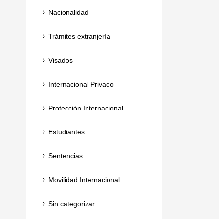
Nacionalidad
Trámites extranjería
Visados
Internacional Privado
Protección Internacional
Estudiantes
Sentencias
Movilidad Internacional
Sin categorizar