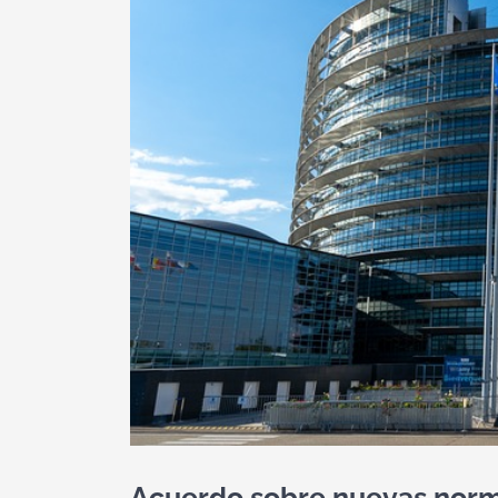
Acuerdo sobre nuevas norma