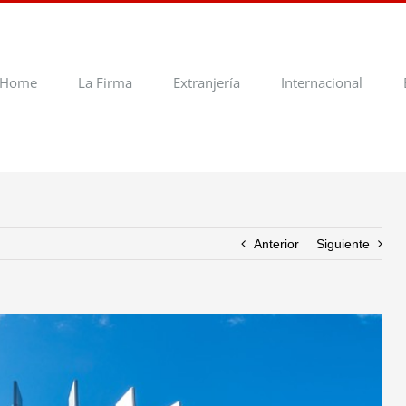
Home
La Firma
Extranjería
Internacional
Anterior
Siguiente