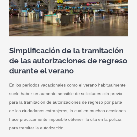
Simplificación de la tramitación
de las autorizaciones de regreso
durante el verano
En los períodos vacacionales como el verano habitualmente
suele haber un aumento sensible de solicitudes cita previa
para la tramitación de autorizaciones de regreso por parte
de los ciudadanos extranjeros, lo cual en muchas ocasiones
hace prácticamente imposible obtener la cita en la policía
para tramitar la autorización.