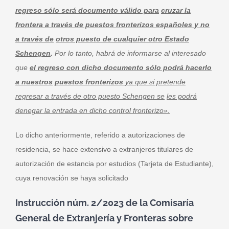
regreso sólo será documento válido para
cruzar la
frontera a través de puestos fronterizos españoles
y
no
a través de
otros puesto de cualquier otro Estado
Schengen
.
Por lo tanto, habrá de informarse al interesado
que
el regreso con dicho documento sólo podrá hacerlo
a nuestros
puestos fronterizos
ya que si pretende
regresar a través de otro puesto Schengen se
les podrá
denegar la entrada en dicho control fronterizo».
Lo dicho anteriormente, referido a autorizaciones de
residencia, se hace extensivo a extranjeros titulares de
autorización de estancia por estudios (Tarjeta de Estudiante),
cuya renovación se haya solicitado
Instrucción núm. 2/2023 de la Comisaría
General de Extranjería y Fronteras sobre