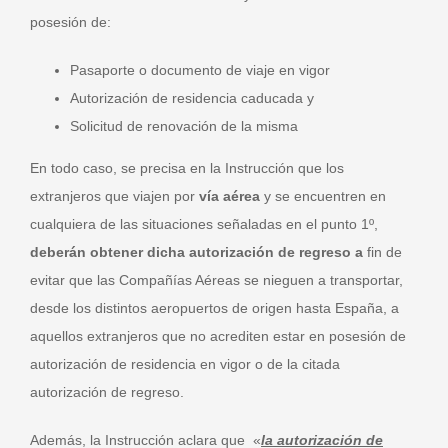
posesión de:
Pasaporte o documento de viaje en vigor
Autorización de residencia caducada y
Solicitud de renovación de la misma
En todo caso, se precisa en la Instrucción que los
extranjeros que viajen por
vía aérea
y se encuentren en
cualquiera de las situaciones señaladas en el punto 1º,
deberán obtener dicha autorización de regreso a
fin de
evitar que las Compañías Aéreas se nieguen a transportar,
desde los distintos aeropuertos de origen hasta España, a
aquellos extranjeros que no acrediten estar en posesión de
autorización de residencia en vigor o de la citada
autorización de regreso.
Además, la Instrucción aclara que «
la autorización de