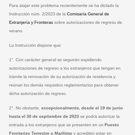
Para atajar este problema recientemente se ha dictado la
Instrucción núm. 2/2023 de la
Comisaría General de
Extranjería y Fronteras
sobre autorizaciones de regreso de
verano.
La Instrucción dispone que:
1°. Con carácter general se seguirán expidiendo
autorizaciones de regreso a los extranjeros que tengan en
trámite la renovación de su autorización de residencia y
reúnan los demás requisitos reglamentarios para obtener
dicha autorización de regreso.
2°. No obstante,
excepcionalmente, desde el 19 de junio
hasta el 30 de septiembre de 2023
se podrá autorizar la
entrada a los extranjeros que se presenten en un
Puesto
Fronterizo Terrestre o Marítimo
y acrediten estar en