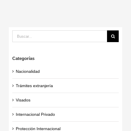
Buscar:
Categorías
Nacionalidad
Trámites extranjería
Visados
Internacional Privado
Protección Internacional