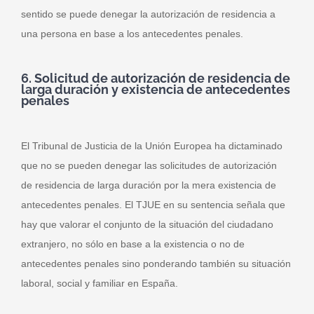
sentido se puede denegar la autorización de residencia a
una persona en base a los antecedentes penales.
6. Solicitud de autorización de residencia de
larga duración y existencia de antecedentes
penales
El Tribunal de Justicia de la Unión Europea ha dictaminado
que no se pueden denegar las solicitudes de autorización
de residencia de larga duración por la mera existencia de
antecedentes penales. El TJUE en su sentencia señala que
hay que valorar el conjunto de la situación del ciudadano
extranjero, no sólo en base a la existencia o no de
antecedentes penales sino ponderando también su situación
laboral, social y familiar en España.