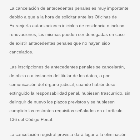
La cancelación de antecedentes penales es muy importante
debido a que a la hora de solicitar ante las Oficinas de
Extranjería autorizaciones iniciales de residencia o incluso
renovaciones, las mismas pueden ser denegadas en caso
de existir antecedentes penales que no hayan sido
cancelados.
Las inscripciones de antecedentes penales se cancelarán,
de oficio o a instancia del titular de los datos, o por
comunicación del órgano judicial, cuando habiéndose
extinguido la responsabilidad penal, hubiesen trascurrido, sin
delinquir de nuevo los plazos previstos y se hubiesen
cumplido los restantes requisitos señalados en el artículo
136 del Código Penal.
La cancelación registral prevista dará lugar a la eliminación