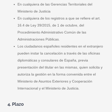
En cualquiera de las Gerencias Territoriales del
Ministerio de Justicia
En cualquiera de los registros a que se refiere el art.
16.4 de Ley 39/2015, de 1 de octubre, del
Procedimiento Administrativo Común de las
Administraciones Públicas.
Los ciudadanos españoles residentes en el extranjero
pueden instar la cancelación a través de las oficinas
diplomáticas y consulares de España, previa
presentación del titular en las mismas, quien solicita y
autoriza la gestión en la forma convenida entre el
Ministerio de Asuntos Exteriores y Cooperación
Internacional y el Ministerio de Justicia.
4. Plazo