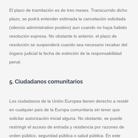
El plazo de tramitación es de tres meses. Transcurrido dicho
plazo, se podrá entender estimada la cancelación solicitada
(silencio administrativo positivo) aun cuando no haya habido
resolución expresa.​ No obstante lo anterior, el plazo de
resolución se suspenderá cuando sea necesario recabar del
órgano judicial la fecha de extinción de la responsabilidad
penal.
5. Ciudadanos comunitarios
Los ciudadanos de la Unión Europea tienen derecho a residir
en cualquier país de la Europa comunitaria sin tener que
solicitar autorización inicial alguna. No obstante, se puede
restringir el acceso de entrada y residencia por razones de
orden público, seguridad pública o salud pública. En este