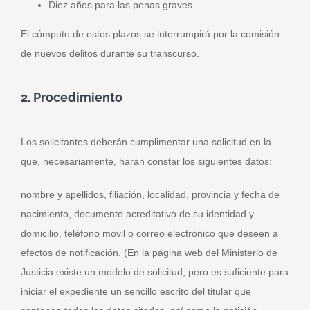
Diez años para las penas graves.
El cómputo de estos plazos se interrumpirá por la comisión
de nuevos delitos durante su transcurso.
2. Procedimiento
Los solicitantes deberán cumplimentar una solicitud en la
que, necesariamente, harán constar los siguientes datos:
nombre y apellidos, filiación, localidad, provincia y fecha de
nacimiento, documento acreditativo de su identidad y
domicilio, teléfono móvil o correo electrónico que deseen a
efectos de notificación. (En la página web del Ministerio de
Justicia existe un modelo de solicitud, pero es suficiente para
iniciar el expediente un sencillo escrito del titular que