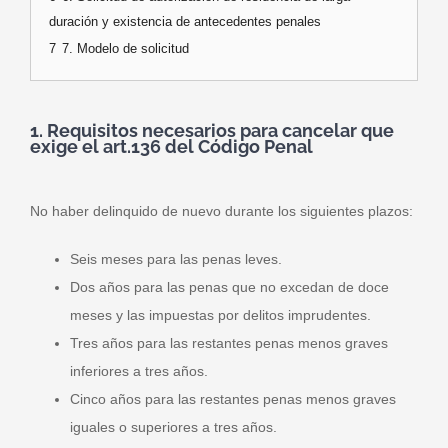
duración y existencia de antecedentes penales
7
7. Modelo de solicitud
1. Requisitos necesarios para cancelar que
exige el art.136 del Código Penal
No haber delinquido de nuevo durante los siguientes plazos:
Seis meses para las penas leves.
Dos años para las penas que no excedan de doce
meses y las impuestas por delitos imprudentes.
Tres años para las restantes penas menos graves
inferiores a tres años.
Cinco años para las restantes penas menos graves
iguales o superiores a tres años.