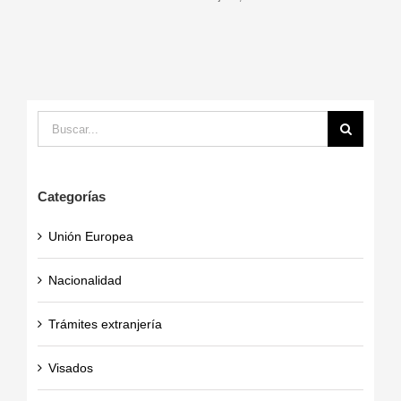
Buscar:
Categorías
Unión Europea
Nacionalidad
Trámites extranjería
Visados