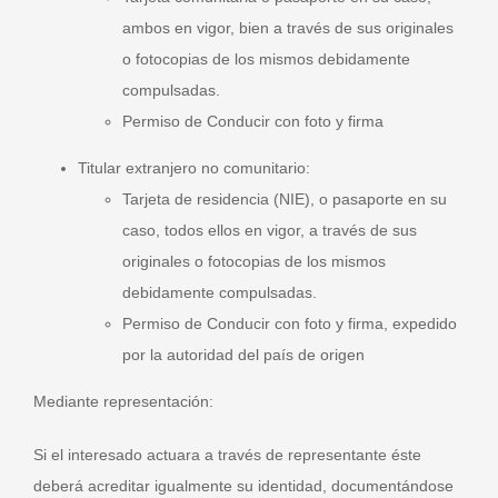
ambos en vigor, bien a través de sus originales
o fotocopias de los mismos debidamente
compulsadas.
Permiso de Conducir con foto y firma
Titular extranjero no comunitario:
Tarjeta de residencia (NIE), o pasaporte en su
caso, todos ellos en vigor, a través de sus
originales o fotocopias de los mismos
debidamente compulsadas.
Permiso de Conducir con foto y firma, expedido
por la autoridad del país de origen
Mediante representación:
Si el interesado actuara a través de representante éste
deberá acreditar igualmente su identidad, documentándose