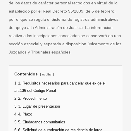
de los datos de carácter personal recogidos en virtud de lo
establecido por el Real Decreto 95/2009, de 6 de febrero,
por el que se regula el Sistema de registros administrativos
de apoyo a la Administración de Justicia. La información
relativa a las inscripciones canceladas se conservará en una
sección especial y separada a disposición únicamente de los
Juzgados y Tribunales españoles.
Contenidos
ocultar
1
1. Requisitos necesarios para cancelar que exige el
art.136 del Código Penal
2
2. Procedimiento
3
3. Lugar de presentación
4
4. Plazo
5
5. Ciudadanos comunitarios
6
6. Solicitud de autorización de residencia de larga