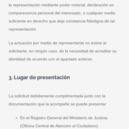
la representación mediante poder notarial, declaración en
comparecencia personal del interesado, o cualquier medio
suficiente en derecho que deje constancia fidedigna de tal
representación.
La actuación por medio de representante no exime al
solicitante, en ningún caso, de la necesidad de acreditar su
identidad de acuerdo con el apartado anterior.
3. Lugar de presentación
La solicitud debidamente cumplimentada junto con la
documentación que la acompañe se puede presentar
En el Registro General del Ministerio de Justicia
(Oficina Central de Atención al Ciudadano).