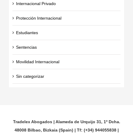
Internacional Privado
Protección Internacional
Estudiantes
Sentencias
Movilidad Internacional
Sin categorizar
Tradelex Abogados | Alameda de Urquijo 31, 1º Dcha.
48008 Bilbao, Bizkaia (Spain) | Tf: (+34) 944055838 |