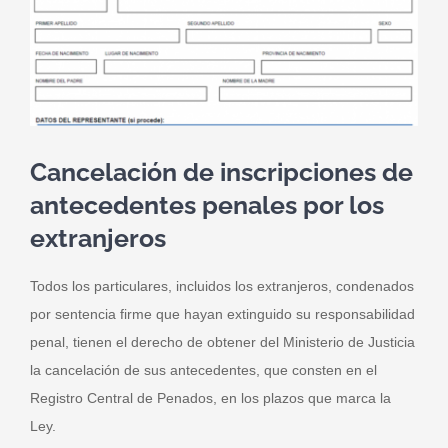
Cancelación de inscripciones de
antecedentes penales por los
extranjeros
Todos los particulares, incluidos los extranjeros, condenados
por sentencia firme que hayan extinguido su responsabilidad
penal, tienen el derecho de obtener del Ministerio de Justicia
la cancelación de sus antecedentes, que consten en el
Registro Central de Penados, en los plazos que marca la
Ley.