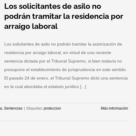
Los solicitantes de asilo no
podrán tramitar la residencia por
arraigo laboral
Los solicitantes de asilo no podrán tramitar la autorización de
residencia por arraigo laboral, en virtud de una reciente
sentencia dictada por el Tribunal Supremo, si bien todavía no
presupone el establecimiento de jurisprudencia en este sentido.
El pasado 24 de enero, el Tribunal Supremo dictó una sentencia
en la cual abordaba el estatuto jurídico [...]
ía
,
Sentencias
|
Etiquetas:
proteccion
Más información