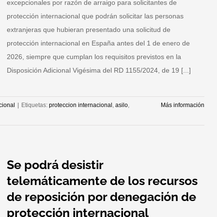
excepcionales por razón de arraigo para solicitantes de
protección internacional que podrán solicitar las personas
extranjeras que hubieran presentado una solicitud de
protección internacional en España antes del 1 de enero de
2026, siempre que cumplan los requisitos previstos en la
Disposición Adicional Vigésima del RD 1155/2024, de 19 [...]
cional
|
Etiquetas:
proteccion internacional
,
asilo
,
Más información
Se podrá desistir
telemáticamente de los recursos
de reposición por denegación de
protección internacional