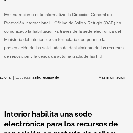
En una reciente nota informativa, la Dirección General de
Protección Internacional – Oficina de Asilo y Refugio (OAR) ha
comunicado la habilitación -a través de la sede electrónica del
Ministerio del Interior- de un formulario que permite la
presentación de las solicitudes de desistimiento de los recursos
de reposición y la descarga automatizada de las [...]
nacional
|
Etiquetas:
asilo
,
recurso de
Más información
Interior habilita una sede
electrónica para los recursos de