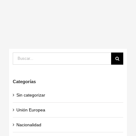
Buscar:
Categorías
Sin categorizar
Unión Europea
Nacionalidad