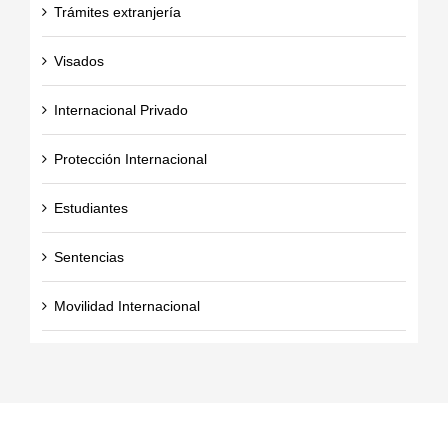
Trámites extranjería
Visados
Internacional Privado
Protección Internacional
Estudiantes
Sentencias
Movilidad Internacional