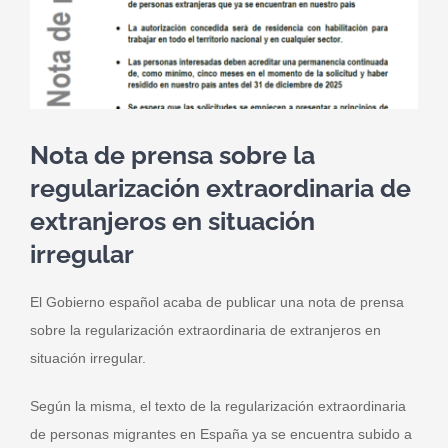
Nota de prensa sobre la
regularización extraordinaria de
extranjeros en situación
irregular
El Gobierno español acaba de publicar una nota de prensa
sobre la regularización extraordinaria de extranjeros en
situación irregular.
Según la misma, el texto de la regularización extraordinaria
de personas migrantes en España ya se encuentra subido a