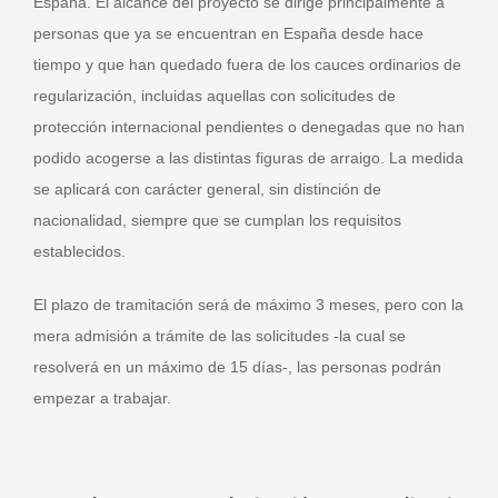
España. El alcance del proyecto se dirige principalmente a
personas que ya se encuentran en España desde hace
tiempo y que han quedado fuera de los cauces ordinarios de
regularización, incluidas aquellas con solicitudes de
protección internacional pendientes o denegadas que no han
podido acogerse a las distintas figuras de arraigo. La medida
se aplicará con carácter general, sin distinción de
nacionalidad, siempre que se cumplan los requisitos
establecidos.
El plazo de tramitación será de máximo 3 meses, pero con la
mera admisión a trámite de las solicitudes -la cual se
resolverá en un máximo de 15 días-, las personas podrán
empezar a trabajar.