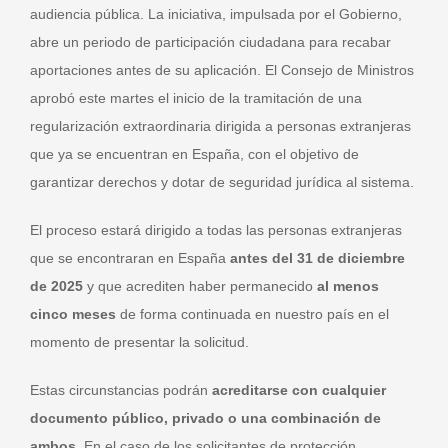
audiencia pública. La iniciativa, impulsada por el Gobierno,
abre un periodo de participación ciudadana para recabar
aportaciones antes de su aplicación. El Consejo de Ministros
aprobó este martes el inicio de la tramitación de una
regularización extraordinaria dirigida a personas extranjeras
que ya se encuentran en España, con el objetivo de
garantizar derechos y dotar de seguridad jurídica al sistema.
El proceso estará dirigido a todas las personas extranjeras
que se encontraran en España
antes del 31 de diciembre
de 2025
y que acrediten haber permanecido
al menos
cinco meses
de forma continuada en nuestro país en el
momento de presentar la solicitud.
Estas circunstancias podrán
acreditarse con cualquier
documento público, privado o una combinación de
ambos
. En el caso de los solicitantes de protección