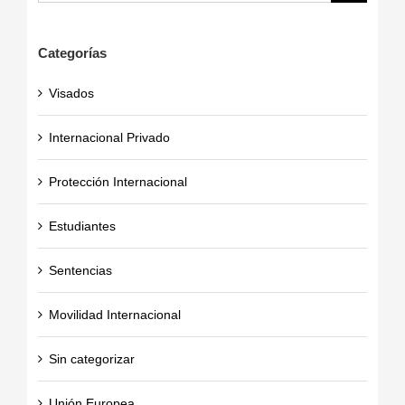
Categorías
Visados
Internacional Privado
Protección Internacional
Estudiantes
Sentencias
Movilidad Internacional
Sin categorizar
Unión Europea