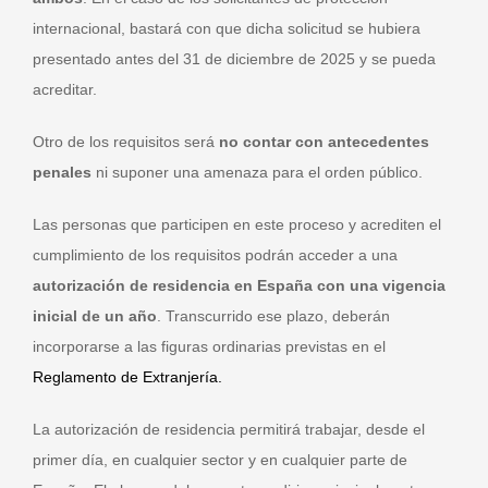
internacional, bastará con que dicha solicitud se hubiera
presentado antes del 31 de diciembre de 2025 y se pueda
acreditar.
Otro de los requisitos será
no contar con antecedentes
penales
ni suponer una amenaza para el orden público.
Las personas que participen en este proceso y acrediten el
cumplimiento de los requisitos podrán acceder a una
autorización de residencia en España con una vigencia
inicial de un año
. Transcurrido ese plazo, deberán
incorporarse a las figuras ordinarias previstas en el
Reglamento de Extranjería.
La autorización de residencia permitirá trabajar, desde el
primer día, en cualquier sector y en cualquier parte de