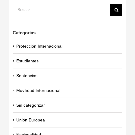
Buscar:
Categorías
Protección Internacional
Estudiantes
Sentencias
Movilidad Internacional
Sin categorizar
Unión Europea
Nacionalidad