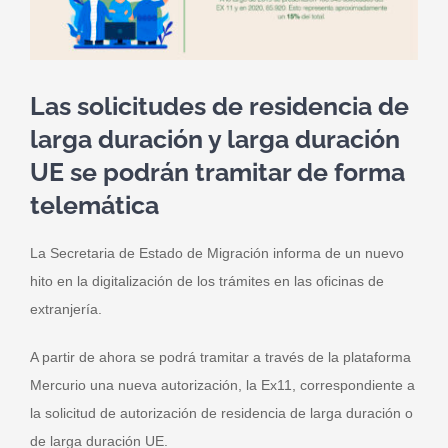
Las solicitudes de residencia de
larga duración y larga duración
UE se podrán tramitar de forma
telemática
La Secretaria de Estado de Migración informa de un nuevo
hito en la
digitalización
de los trámites en las oficinas de
extranjería
.
A partir de ahora se podrá tramitar a través de la plataforma
Mercurio
una nueva autorización, la Ex11, correspondiente a
la solicitud de autorización de residencia de larga duración o
de larga duración UE.