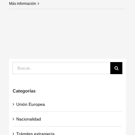
Más información
Buscar:
Categorías
Unión Europea
Nacionalidad
Trámites extranjería