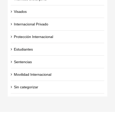
Visados
Internacional Privado
Protección Internacional
Estudiantes
Sentencias
Movilidad Internacional
Sin categorizar