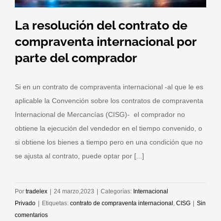
La resolución del contrato de
compraventa internacional por
parte del comprador
Si en un contrato de compraventa internacional -al que le es
aplicable la Convención sobre los contratos de compraventa
Internacional de Mercancías (CISG)- el comprador no
obtiene la ejecución del vendedor en el tiempo convenido, o
si obtiene los bienes a tiempo pero en una condición que no
se ajusta al contrato, puede optar por [...]
Por
tradelex
|
24 marzo,2023
|
Categorías:
Internacional
Privado
|
Etiquetas:
contrato de compraventa internacional
,
CISG
|
Sin
comentarios