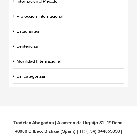
Internacional Privado
Protección Internacional
Estudiantes
Sentencias
Movilidad Internacional
Sin categorizar
Tradelex Abogados | Alameda de Urquijo 31, 1º Dcha.
48008 Bilbao, Bizkaia (Spain) | Tf: (+34) 944055838 |