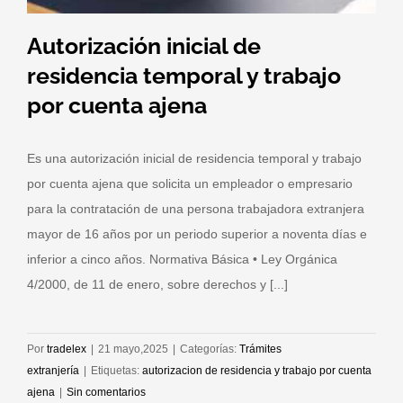
Autorización inicial de
residencia temporal y trabajo
por cuenta ajena
Es una autorización inicial de residencia temporal y trabajo
por cuenta ajena que solicita un empleador o empresario
para la contratación de una persona trabajadora extranjera
mayor de 16 años por un periodo superior a noventa días e
inferior a cinco años. Normativa Básica • Ley Orgánica
4/2000, de 11 de enero, sobre derechos y [...]
Por
tradelex
|
21 mayo,2025
|
Categorías:
Trámites
extranjería
|
Etiquetas:
autorizacion de residencia y trabajo por cuenta
ajena
|
Sin comentarios