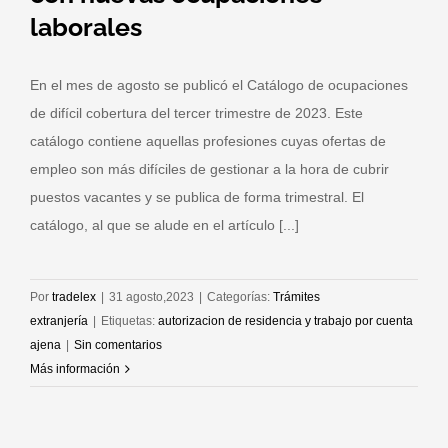
laborales
En el mes de agosto se publicó el Catálogo de ocupaciones
de difícil cobertura del tercer trimestre de 2023. Este
catálogo contiene aquellas profesiones cuyas ofertas de
empleo son más difíciles de gestionar a la hora de cubrir
puestos vacantes y se publica de forma trimestral. El
catálogo, al que se alude en el artículo [...]
Por
tradelex
|
31 agosto,2023
|
Categorías:
Trámites
extranjería
|
Etiquetas:
autorizacion de residencia y trabajo por cuenta
ajena
|
Sin comentarios
Más información