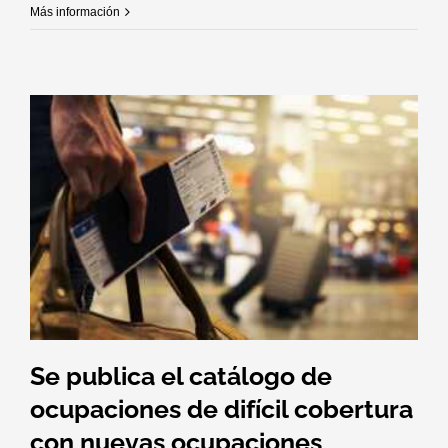
Más información
l
Se publica el catálogo de
ocupaciones de difícil cobertura
con nuevas ocupaciones