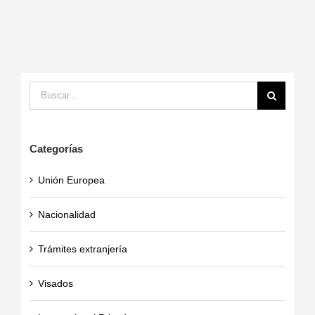
Buscar:
Categorías
Unión Europea
Nacionalidad
Trámites extranjería
Visados