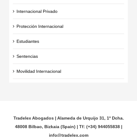
Internacional Privado
Protección Internacional
Estudiantes
Sentencias
Movilidad Internacional
Tradelex Abogados | Alameda de Urquijo 31, 1º Dcha.
48008 Bilbao, Bizkaia (Spain) | Tf: (+34) 944055838 |
info@tradelex.com