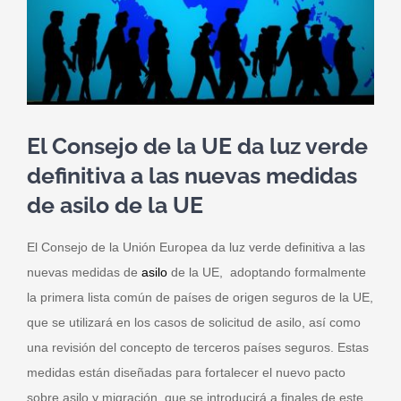
El Consejo de la UE da luz verde
definitiva a las nuevas medidas
de asilo de la UE
El Consejo de la Unión Europea da luz verde definitiva a las
nuevas medidas de
asilo
de la UE, adoptando formalmente
la primera lista común de países de origen seguros de la UE,
que se utilizará en los casos de solicitud de asilo, así como
una revisión del concepto de terceros países seguros. Estas
medidas están diseñadas para fortalecer el nuevo pacto
sobre asilo y migración, que se introducirá a finales de este