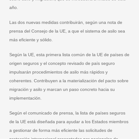
año.
Las dos nuevas medidas contribuirán, según una nota de
prensa del Consejo de la UE, a que el sistema de asilo sea
más eficiente y sólido.
Según la UE, esta primera lista común de la UE de países de
origen seguros y el concepto revisado de país seguro
impulsarán procedimientos de asilo más rápidos y
coherentes. Contribuyen a la materialización del pacto sobre
migración y asilo y marcan un paso concreto hacia su
implementación.
Según el comunicado de prensa, la lista de países seguros
de la UE está diseñada para ayudar a los Estados miembros
a gestionar de forma más eficiente las solicitudes de