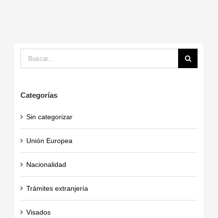
Buscar:
Categorías
Sin categorizar
Unión Europea
Nacionalidad
Trámites extranjería
Visados