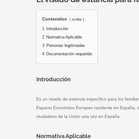
Contenidos
ocultar
1
Introducción
2
Normativa Aplicable
3
Personas legitimadas
4
Documentación requerida
Introducción
Es un visado de estancia específico para los famili
Espacio Económico Europeo residente en España, que 
ciudadano de la Unión una vez en España.
Normativa Aplicable