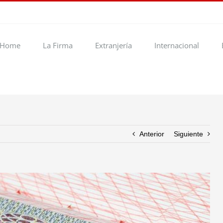
Home
La Firma
Extranjería
Internacional
Anterior
Siguiente