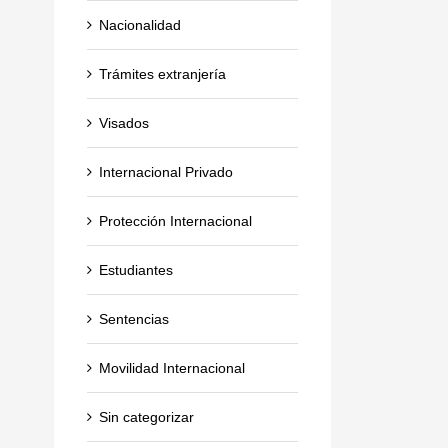
Nacionalidad
Trámites extranjería
Visados
Internacional Privado
Protección Internacional
Estudiantes
Sentencias
Movilidad Internacional
Sin categorizar