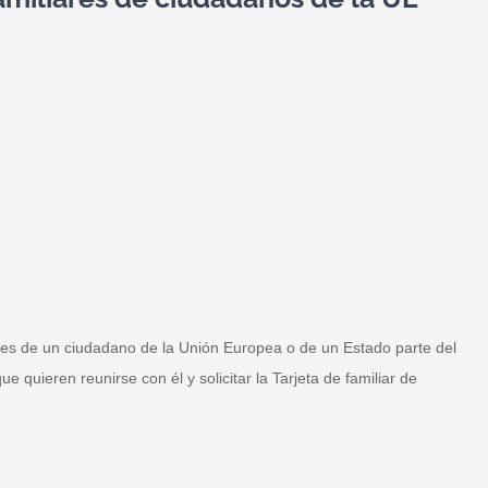
ares de un ciudadano de la Unión Europea o de un Estado parte del
quieren reunirse con él y solicitar la Tarjeta de familiar de