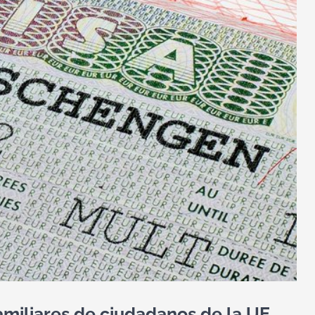
familiares de ciudadanos de la UE