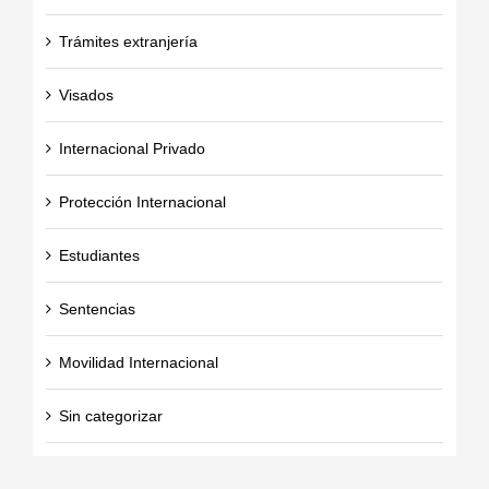
Trámites extranjería
Visados
Internacional Privado
Protección Internacional
Estudiantes
Sentencias
Movilidad Internacional
Sin categorizar