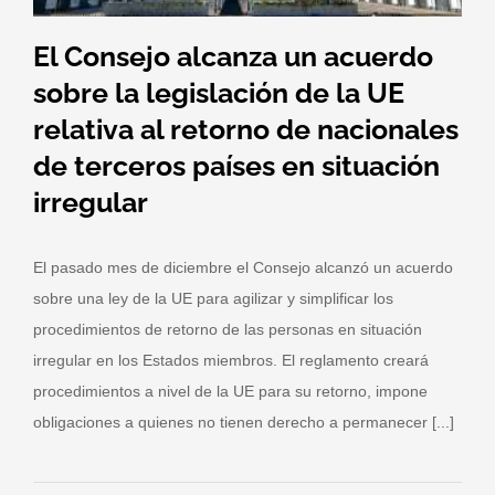
El Consejo alcanza un acuerdo
sobre la legislación de la UE
relativa al retorno de nacionales
de terceros países en situación
irregular
El pasado mes de diciembre el Consejo alcanzó un acuerdo
sobre una ley de la UE para agilizar y simplificar los
procedimientos de retorno de las personas en situación
irregular en los Estados miembros. El reglamento creará
procedimientos a nivel de la UE para su retorno, impone
obligaciones a quienes no tienen derecho a permanecer [...]