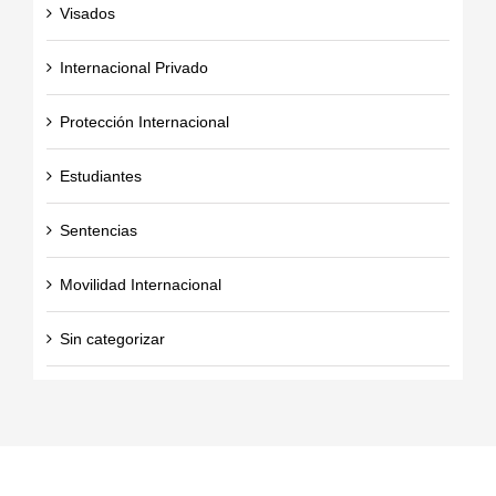
Visados
Internacional Privado
Protección Internacional
Estudiantes
Sentencias
Movilidad Internacional
Sin categorizar