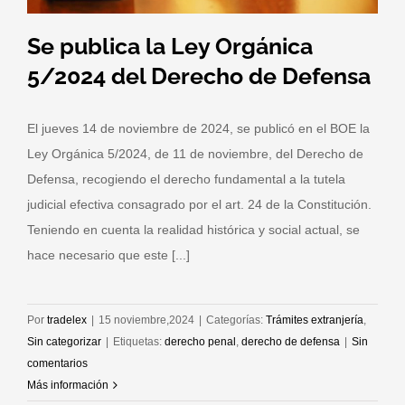
Se publica la Ley Orgánica
5/2024 del Derecho de Defensa
El jueves 14 de noviembre de 2024, se publicó en el BOE la
Ley Orgánica 5/2024, de 11 de noviembre, del Derecho de
Defensa, recogiendo el derecho fundamental a la tutela
judicial efectiva consagrado por el art. 24 de la Constitución.
Teniendo en cuenta la realidad histórica y social actual, se
hace necesario que este [...]
Por
tradelex
|
15 noviembre,2024
|
Categorías:
Trámites extranjería
,
Sin categorizar
|
Etiquetas:
derecho penal
,
derecho de defensa
|
Sin
comentarios
Más información