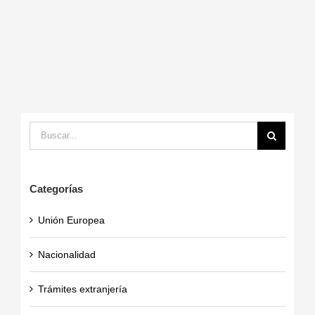
Buscar:
Categorías
Unión Europea
Nacionalidad
Trámites extranjería