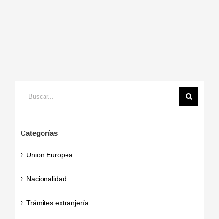
Buscar:
Categorías
Unión Europea
Nacionalidad
Trámites extranjería