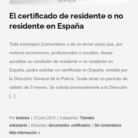
El certificado de residente o no
residente en España
Todo extranjero (comunitario o de un tercer país) que, por
motivos económicos, profesionales o sociales, desee
acreditar su condición de residente o no residente en
España, podrá solicitar un certificado en España, emitido por
la Dirección General de la Policía. Suele tener un período de
validéz de 3 meses. Se solicita personalmente a la Dirección
[...]
Por
tradelex
|
22 julio,2019
|
Categorías:
Trámites
extranjería
|
Etiquetas:
documentos
,
certificados
|
Sin comentarios
Más información