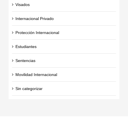
Visados
Internacional Privado
Protección Internacional
Estudiantes
Sentencias
Movilidad Internacional
Sin categorizar