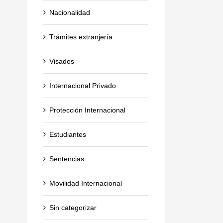
Nacionalidad
Trámites extranjería
Visados
Internacional Privado
Protección Internacional
Estudiantes
Sentencias
Movilidad Internacional
Sin categorizar