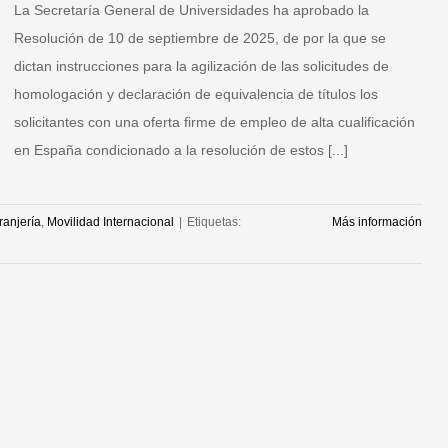
La Secretaría General de Universidades ha aprobado la
Resolución de 10 de septiembre de 2025, de por la que se
dictan instrucciones para la agilización de las solicitudes de
homologación y declaración de equivalencia de títulos los
solicitantes con una oferta firme de empleo de alta cualificación
en España condicionado a la resolución de estos [...]
ranjería
,
Movilidad Internacional
|
Etiquetas:
Más información