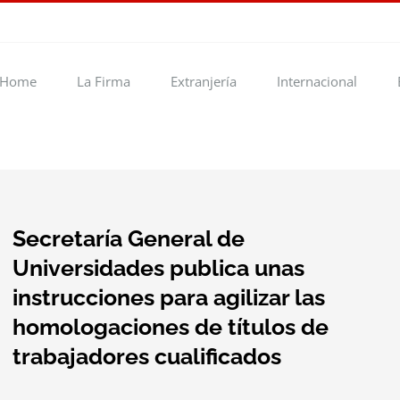
Home
La Firma
Extranjería
Internacional
Secretaría General de
Universidades publica unas
instrucciones para agilizar las
homologaciones de títulos de
trabajadores cualificados