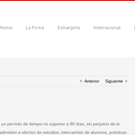
Home
La Firma
Extranjería
Internacional
Anterior
Siguiente
 un período de tiempo no superior a 90 días, sin perjuicio de lo
 admisión a efectos de estudios, intercambio de alumnos, prácticas