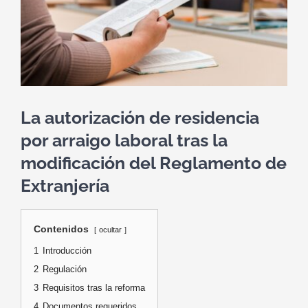
La autorización de residencia
por arraigo laboral tras la
modificación del Reglamento de
Extranjería
Contenidos
ocultar
1
Introducción
2
Regulación
3
Requisitos tras la reforma
4
Documentos requeridos