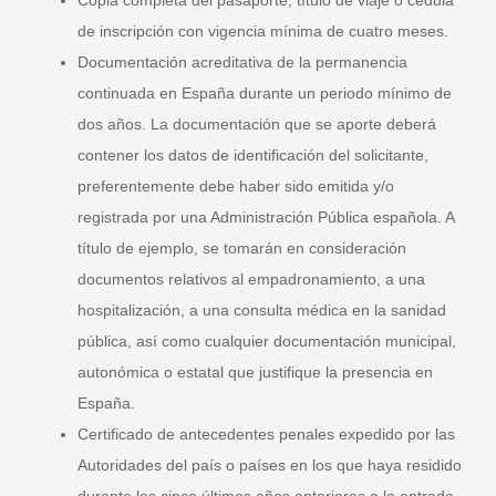
de inscripción con vigencia mínima de cuatro meses.
Documentación acreditativa de la permanencia
continuada en España
durante un periodo mínimo de
dos años. La documentación que se aporte deberá
contener los datos de identificación del solicitante,
preferentemente debe haber sido emitida y/o
registrada por una Administración Pública española. A
título de ejemplo, se tomarán en consideración
documentos relativos al empadronamiento, a una
hospitalización, a una consulta médica en la sanidad
pública, así como cualquier documentación municipal,
autonómica o estatal que justifique la presencia en
España.
Certificado de antecedentes penales
expedido por las
Autoridades del país o países en los que haya residido
durante los cinco últimos años anteriores a la entrada