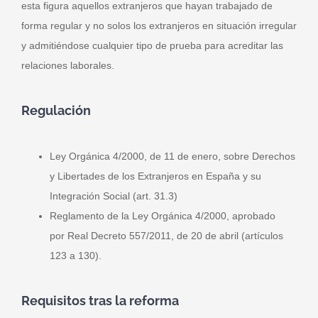
esta figura aquellos extranjeros que hayan trabajado de
forma regular y no solos los extranjeros en situación irregular
y admitiéndose cualquier tipo de prueba para acreditar las
relaciones laborales.
Regulación
Ley Orgánica 4/2000, de 11 de enero
, sobre Derechos
y Libertades de los Extranjeros en España y su
Integración Social (art. 31.3)
Reglamento de la Ley Orgánica 4/2000, aprobado
por
Real Decreto 557/2011, de 20 de abril
(artículos
123 a 130).
Requisitos tras la reforma