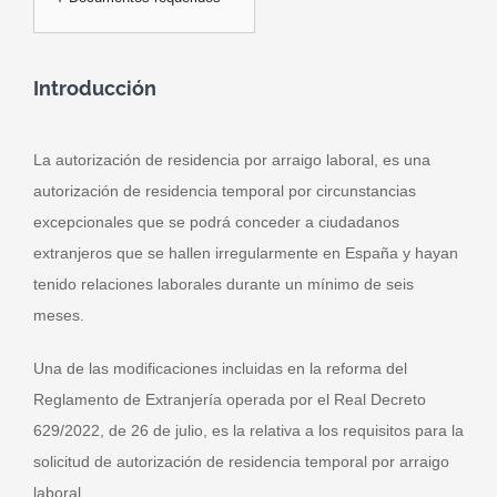
Introducción
La autorización de residencia por arraigo laboral, es una
autorización de residencia temporal por circunstancias
excepcionales que se podrá conceder a ciudadanos
extranjeros que se hallen irregularmente en España y hayan
tenido relaciones laborales durante un mínimo de seis
meses.
Una de las modificaciones incluidas en la reforma del
Reglamento de Extranjería operada por el Real Decreto
629/2022, de 26 de julio, es la relativa a los requisitos para la
solicitud de autorización de residencia temporal por arraigo
laboral.