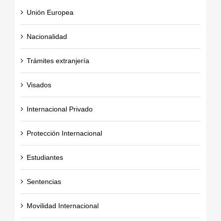
Unión Europea
Nacionalidad
Trámites extranjería
Visados
Internacional Privado
Protección Internacional
Estudiantes
Sentencias
Movilidad Internacional