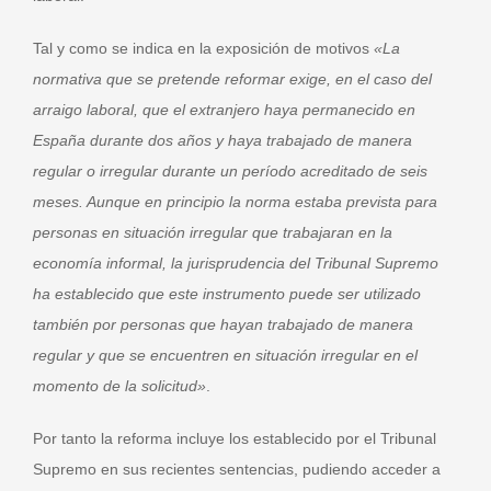
Tal y como se indica en la exposición de motivos
«La
normativa que se pretende reformar exige, en el caso del
arraigo laboral, que el extranjero haya permanecido en
España durante dos años y haya trabajado de manera
regular o irregular durante un período acreditado de seis
meses. Aunque en principio la norma estaba prevista para
personas en situación irregular que trabajaran en la
economía informal, la jurisprudencia del Tribunal Supremo
ha establecido que este instrumento puede ser utilizado
también por personas que hayan trabajado de manera
regular y que se encuentren en situación irregular en el
momento de la solicitud»
.
Por tanto la reforma incluye los establecido por el Tribunal
Supremo en sus recientes sentencias, pudiendo acceder a