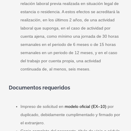
relación laboral previa realizada en situación legal de
estancia o residencia. A estos efectos se acreditará la
realización, en los últimos 2 años, de una actividad
laboral que suponga, en el caso de actividad por
cuenta ajena, como mínimo una jornada de 30 horas
semanales en el periodo de 6 meses o de 15 horas
semanales en un periodo de 12 meses, y en el caso
del trabajo por cuenta propia, una actividad
continuada de, al menos, seis meses.
Documentos requeridos
Impreso de solicitud
en
modelo oficial (EX–10)
por
duplicado, debidamente cumplimentado y firmado por
el extranjero.
Copia completa del pasaporte
, título de viaje o cédula