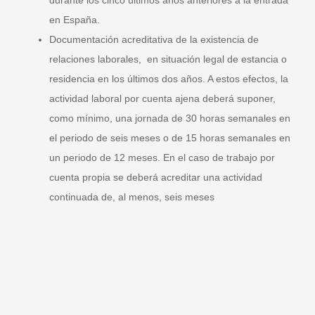
en España.
Documentación acreditativa de la existencia de
relaciones laborales
, en situación legal de estancia o
residencia en los últimos dos años. A estos efectos, la
actividad laboral por cuenta ajena deberá suponer,
como mínimo, una jornada de 30 horas semanales en
el periodo de seis meses o de 15 horas semanales en
un periodo de 12 meses. En el caso de trabajo por
cuenta propia se deberá acreditar una actividad
continuada de, al menos, seis meses