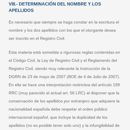
VIII.- DETERMINACIÓN DEL NOMBRE Y LOS
APELLIDOS
Es necesario que siempre se haga constar en la escritura el
nombre y los dos apellidos con los que el otorgante desea
ser inscrito en el Registro Civil.
Esta materia está sometida a rigurosas reglas contenidas en
el Código Civil, la Ley de Registro Civil y el Reglamento del
Registro Civil, siendo muy relevante la Instrucción de la
DGRN de 23 de mayo de 2007 (BOE de 4 de Julio de 2007).
En ella se hace una interpretación restrictiva del artículo 199
RRC (muy parecido al actual art. 56 LRC) al disponer que la
conservación de los apellidos por extranjero que adquiere la
nacionalidad española debe respetar el orden público
internacional español, que incluye la duplicidad de los
apellidos (no es posible tener solo uno) y la infungibilidad de