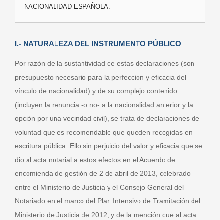
NACIONALIDAD ESPAÑOLA.
I.- NATURALEZA DEL INSTRUMENTO PÚBLICO
Por razón de la sustantividad de estas declaraciones (son
presupuesto necesario para la perfección y eficacia del
vínculo de nacionalidad) y de su complejo contenido
(incluyen la renuncia -o no- a la nacionalidad anterior y la
opción por una vecindad civil), se trata de declaraciones de
voluntad que es recomendable que queden recogidas en
escritura pública. Ello sin perjuicio del valor y eficacia que se
dio al acta notarial a estos efectos en el Acuerdo de
encomienda de gestión de 2 de abril de 2013, celebrado
entre el Ministerio de Justicia y el Consejo General del
Notariado en el marco del Plan Intensivo de Tramitación del
Ministerio de Justicia de 2012, y de la mención que al acta