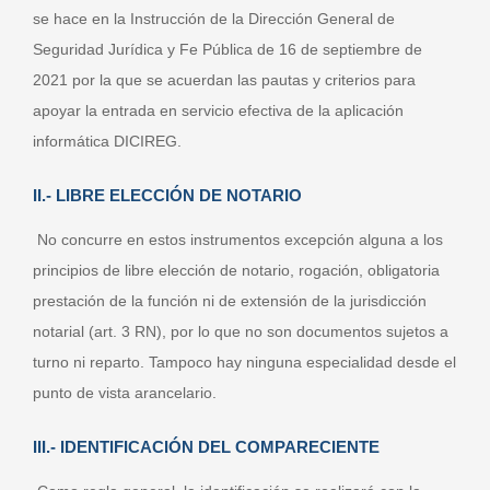
se hace en la Instrucción de la Dirección General de
Seguridad Jurídica y Fe Pública de 16 de septiembre de
2021 por la que se acuerdan las pautas y criterios para
apoyar la entrada en servicio efectiva de la aplicación
informática DICIREG.
II.- LIBRE ELECCIÓN DE NOTARIO
No concurre en estos instrumentos excepción alguna a los
principios de libre elección de notario, rogación, obligatoria
prestación de la función ni de extensión de la jurisdicción
notarial (art. 3 RN), por lo que no son documentos sujetos a
turno ni reparto. Tampoco hay ninguna especialidad desde el
punto de vista arancelario.
III.- IDENTIFICACIÓN DEL COMPARECIENTE