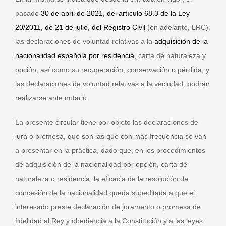
pasado
30 de abril de 2021, del artículo 68.3 de la Ley
20/2011, de 21 de julio, del Registro Civil
(en adelante, LRC),
las declaraciones de voluntad relativas a la
adquisición de la
nacionalidad española por residencia
, carta de naturaleza y
opción, así como su recuperación, conservación o pérdida, y
las declaraciones de voluntad relativas a la vecindad, podrán
realizarse ante notario.
La presente circular tiene por objeto las declaraciones de
jura o promesa, que son las que con más frecuencia se van
a presentar en la práctica, dado que, en los procedimientos
de adquisición de la nacionalidad por opción, carta de
naturaleza o residencia, la eficacia de la resolución de
concesión de la nacionalidad queda supeditada a que el
interesado preste declaración de juramento o promesa de
fidelidad al Rey y obediencia a la Constitución y a las leyes