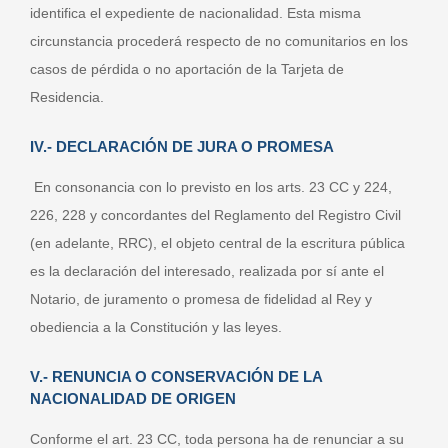
identifica el expediente de nacionalidad. Esta misma
circunstancia procederá respecto de no comunitarios en los
casos de pérdida o no aportación de la Tarjeta de
Residencia.
IV.- DECLARACIÓN DE JURA O PROMESA
En consonancia con lo previsto en los arts. 23 CC y 224,
226, 228 y concordantes del Reglamento del Registro Civil
(en adelante, RRC), el objeto central de la escritura pública
es la declaración del interesado, realizada por sí ante el
Notario, de juramento o promesa de fidelidad al Rey y
obediencia a la Constitución y las leyes.
V.- RENUNCIA O CONSERVACIÓN DE LA
NACIONALIDAD DE ORIGEN
Conforme el art. 23 CC, toda persona ha de renunciar a su