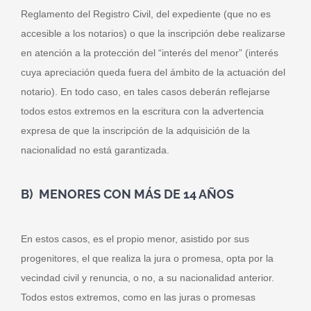
Reglamento del Registro Civil, del expediente (que no es
accesible a los notarios) o que la inscripción debe realizarse
en atención a la protección del “interés del menor” (interés
cuya apreciación queda fuera del ámbito de la actuación del
notario). En todo caso, en tales casos deberán reflejarse
todos estos extremos en la escritura con la advertencia
expresa de que la inscripción de la adquisición de la
nacionalidad no está garantizada.
B) MENORES CON MÁS DE 14 AÑOS
En estos casos, es el propio menor, asistido por sus
progenitores, el que realiza la jura o promesa, opta por la
vecindad civil y renuncia, o no, a su nacionalidad anterior.
Todos estos extremos, como en las juras o promesas