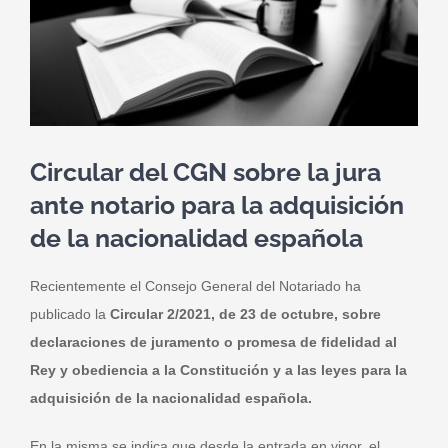
Circular del CGN sobre la jura
ante notario para la adquisición
de la nacionalidad española
Recientemente el Consejo General del Notariado ha
publicado la
Circular 2/2021, de 23 de octubre, sobre
declaraciones de juramento o promesa de fidelidad al
Rey y obediencia a la Constitución y a las leyes para la
adquisición de la nacionalidad española.
En la misma se indica que desde la entrada en vigor, el