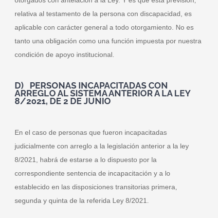
relativa al testamento de la persona con discapacidad, es
aplicable con carácter general a todo otorgamiento. No es
tanto una obligación como una función impuesta por nuestra
condición de apoyo institucional.
D) PERSONAS INCAPACITADAS CON
ARREGLO AL SISTEMA ANTERIOR A LA LEY
8/2021, DE 2 DE JUNIO
En el caso de personas que fueron incapacitadas
judicialmente con arreglo a la legislación anterior a la ley
8/2021, habrá de estarse a lo dispuesto por la
correspondiente sentencia de incapacitación y a lo
establecido en las disposiciones transitorias primera,
segunda y quinta de la referida Ley 8/2021.