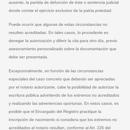
ausente, la partida de defunción de éste o sentencia judicial
donde conste el ejercicio exclusivo de la patria potestad.
Puede ocurrir que algunas de estas circunstancias no
resulten acreditadas. En tales casos, lo procedente es
denegar la autorización y diferir la cita para otro día, previo
asesoramiento personalizado sobre la documentación que
debe ser presentada.
Excepcionalmente, en función de las circunstancias
especiales del caso concreto que deberán ser apreciadas
por el notario autorizante, cabe la posibilidad de autorizar la
escritura pública advirtiendo de los extremos no acreditados
y realizando las advertencias oportunas. En estos casos, es
posible que el Encargado del Registro practique la
inscripción de nacimiento si considera que los extremos no
acreditados al notario resultan, conforme al Art. 226 del