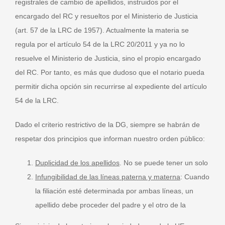
registrales de cambio de apellidos, instruidos por el
encargado del RC y resueltos por el Ministerio de Justicia
(art. 57 de la LRC de 1957). Actualmente la materia se
regula por el artículo 54 de la LRC 20/2011 y ya no lo
resuelve el Ministerio de Justicia, sino el propio encargado
del RC. Por tanto, es más que dudoso que el notario pueda
permitir dicha opción sin recurrirse al expediente del artículo
54 de la LRC.
Dado el criterio restrictivo de la DG, siempre se habrán de
respetar dos principios que informan nuestro orden público:
Duplicidad de los apellidos
. No se puede tener un solo
Infungibilidad de las líneas paterna y materna
: Cuando
la filiación esté determinada por ambas líneas, un
apellido debe proceder del padre y el otro de la