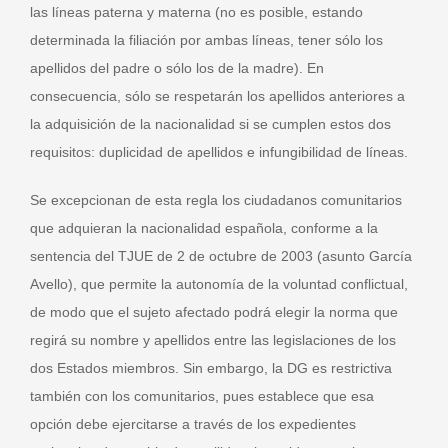
las líneas paterna y materna (no es posible, estando
determinada la filiación por ambas líneas, tener sólo los
apellidos del padre o sólo los de la madre). En
consecuencia, sólo se respetarán los apellidos anteriores a
la adquisición de la nacionalidad si se cumplen estos dos
requisitos: duplicidad de apellidos e infungibilidad de líneas.
Se excepcionan de esta regla los ciudadanos comunitarios
que adquieran la nacionalidad española, conforme a la
sentencia del TJUE de 2 de octubre de 2003 (asunto García
Avello), que permite la autonomía de la voluntad conflictual,
de modo que el sujeto afectado podrá elegir la norma que
regirá su nombre y apellidos entre las legislaciones de los
dos Estados miembros. Sin embargo, la DG es restrictiva
también con los comunitarios, pues establece que esa
opción debe ejercitarse a través de los expedientes