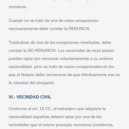
viceversa.
Cuando no se trate de una de estas excepciones
necesariamente debe constar la RENUNCIA.
Tratándose de una de las excepciones reseñadas, debe
constar la NO RENUNCIA. Los nacionales de esos países
pueden optar por renunciar voluntariamente a su anterior
nacionalidad, pero se trata de casos excepcionales en los
que el Notario debe cerciorarse de que efectivamente esa es
la voluntad del otorgante.
VI.- VECINDAD CIVIL
Conforme al art. 15 CC, el extranjero que adquiere la
nacionalidad española deberá optar por una de las
vecindades que el mismo precepto menciona (residencia,