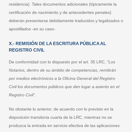
residencia). Tales documentos adicionales (típicamente la
certificación de nacimiento y de antecedentes penales)
deberán presentarse debidamente traducidos y legalizados o
apostillados -en su caso-.
X.- REMISIÓN DE LA ESCRITURA PÚBLICA AL
REGISTRO CIVIL
De conformidad con lo dispuesto por el art. 35 LRC,
“Los
Notarios, dentro de su ámbito de competencias, remitirán
por medios electrónicos a la Oficina General del Registro
Civil los documentos públicos que den lugar a asiento en el
Registro Civil”
.
No obstante lo anterior, de acuerdo con lo previsto en la
disposición transitoria cuarta de la LRC, mientras no se
produzca la entrada en servicio efectiva de las aplicaciones