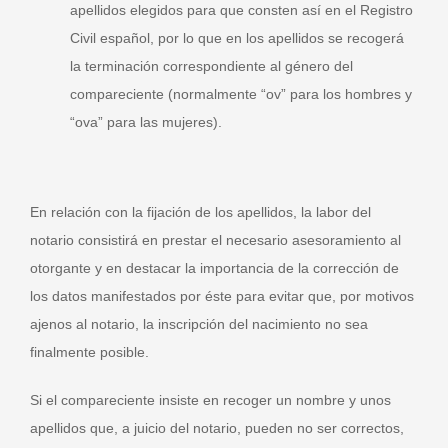
apellidos elegidos para que consten así en el Registro
Civil español, por lo que en los apellidos se recogerá
la terminación correspondiente al género del
compareciente (normalmente “ov” para los hombres y
“ova” para las mujeres).
En relación con la fijación de los apellidos, la labor del
notario consistirá en prestar el necesario asesoramiento al
otorgante y en destacar la importancia de la corrección de
los datos manifestados por éste para evitar que, por motivos
ajenos al notario, la inscripción del nacimiento no sea
finalmente posible.
Si el compareciente insiste en recoger un nombre y unos
apellidos que, a juicio del notario, pueden no ser correctos,