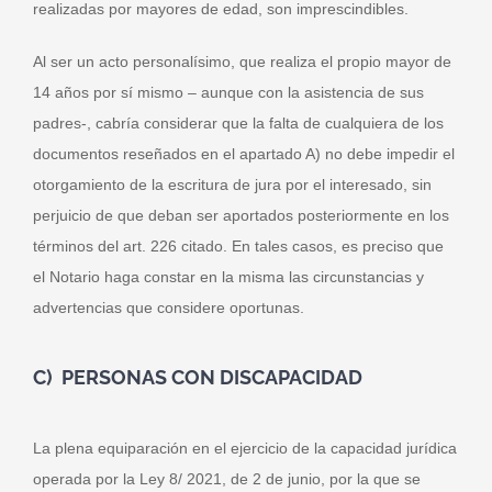
realizadas por mayores de edad, son imprescindibles.
Al ser un acto personalísimo, que realiza el propio mayor de
14 años por sí mismo – aunque con la asistencia de sus
padres-, cabría considerar que la falta de cualquiera de los
documentos reseñados en el apartado A) no debe impedir el
otorgamiento de la escritura de jura por el interesado, sin
perjuicio de que deban ser aportados posteriormente en los
términos del art. 226 citado. En tales casos, es preciso que
el Notario haga constar en la misma las circunstancias y
advertencias que considere oportunas.
C) PERSONAS CON DISCAPACIDAD
La plena equiparación en el ejercicio de la capacidad jurídica
operada por la Ley 8/ 2021, de 2 de junio, por la que se