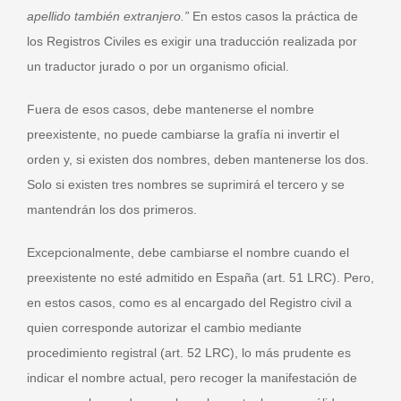
apellido también extranjero.”
En estos casos la práctica de
los Registros Civiles es exigir una traducción realizada por
un traductor jurado o por un organismo oficial.
Fuera de esos casos, debe mantenerse el nombre
preexistente, no puede cambiarse la grafía ni invertir el
orden y, si existen dos nombres, deben mantenerse los dos.
Solo si existen tres nombres se suprimirá el tercero y se
mantendrán los dos primeros.
Excepcionalmente, debe cambiarse el nombre cuando el
preexistente no esté admitido en España (art. 51 LRC). Pero,
en estos casos, como es al encargado del Registro civil a
quien corresponde autorizar el cambio mediante
procedimiento registral (art. 52 LRC), lo más prudente es
indicar el nombre actual, pero recoger la manifestación de