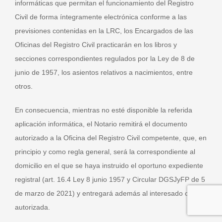
informáticas que permitan el funcionamiento del Registro
Civil de forma íntegramente electrónica conforme a las
previsiones contenidas en la LRC, los Encargados de las
Oficinas del Registro Civil practicarán en los libros y
secciones correspondientes regulados por la Ley de 8 de
junio de 1957, los asientos relativos a nacimientos, entre
otros.
En consecuencia, mientras no esté disponible la referida
aplicación informática, el Notario remitirá el documento
autorizado a la Oficina del Registro Civil competente, que, en
principio y como regla general, será la correspondiente al
domicilio en el que se haya instruido el oportuno expediente
registral (art. 16.4 Ley 8 junio 1957 y Circular DGSJyFP de 5
de marzo de 2021) y entregará además al interesado copia
autorizada.