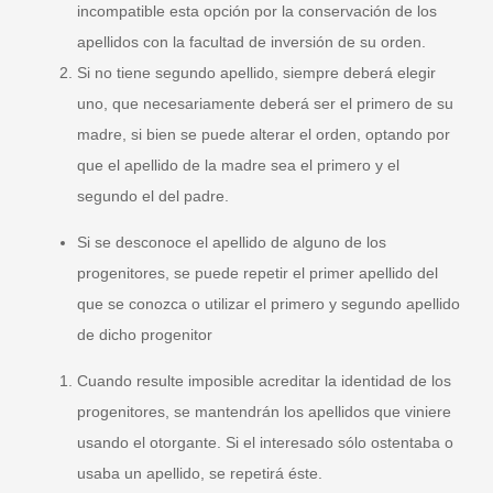
incompatible esta opción por la conservación de los
apellidos con la facultad de inversión de su orden.
Si no tiene segundo apellido, siempre deberá elegir
uno, que necesariamente deberá ser el primero de su
madre, si bien se puede alterar el orden, optando por
que el apellido de la madre sea el primero y el
segundo el del padre.
Si se desconoce el apellido de alguno de los
progenitores, se puede repetir el primer apellido del
que se conozca o utilizar el primero y segundo apellido
de dicho progenitor
Cuando resulte imposible acreditar la identidad de los
progenitores, se mantendrán los apellidos que viniere
usando el otorgante. Si el interesado sólo ostentaba o
usaba un apellido, se repetirá éste.