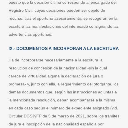
puesto que la decisión última corresponde al encargado del
Registro Civil, cuyas decisiones pueden ser objeto de
recurso, tras el oportuno asesoramiento, se recogerán en la
escritura las manifestaciones del interesado consignando las
advertencias oportunas.
IX.- DOCUMENTOS A INCORPORAR A LA ESCRITURA
Ha de incorporarse necesariamente a la escritura la
resolución de concesión de la
nacionalidad
-sin la cual
carece de virtualidad alguna la declaración de jura o
promesa- y, junto con ella, a requerimiento del otorgante, los
demás documentos que, según las instrucciones adjuntas a
la mencionada resolución, deban acompañarse a la misma
en cada caso según el número de expediente asignado (vid.
Circular DGSJyFP de 5 de marzo de 2021, sobre los trámites
de jura e inscripción de la nacionalidad española por