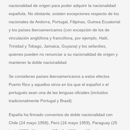
nacionalidad de origen para poder adquirir la nacionalidad
española. No obstante, existen excepciones respecto de los
nacionales de Andorra, Portugal, Filipinas, Guinea Ecuatorial
y los países iberoamericanos (con excepción de los de
vinculación anglófona y francófona, por ejemplo, Haití,
Trinidad y Tobago, Jamaica, Guyana) y los sefardíes,
quienes pueden no renunciar a su nacionalidad de origen y
mantener la doble nacionalidad.
Se consideran países iberoamericanos a estos efectos
Puerto Rico y aquellos otros en los que el español o el
portugués sean una de las lenguas oficiales (incluidos
tradicionalmente Portugal y Brasil).
España ha firmado convenios de doble nacionalidad con
Chile (24 mayo 1958), Perú (16 mayo 1959), Paraguay (25