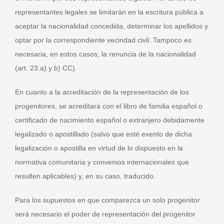
representantes legales se limitarán en la escritura pública a
aceptar la nacionalidad concedida, determinar los apellidos y
optar por la correspondiente vecindad civil. Tampoco es
necesaria, en estos casos, la renuncia de la nacionalidad
(art. 23.a) y b) CC).
En cuanto a la acreditación de la representación de los
progenitores, se acreditará con el libro de familia español o
certificado de nacimiento español o extranjero debidamente
legalizado o apostillado (salvo que esté exento de dicha
legalización o apostilla en virtud de lo dispuesto en la
normativa comunitaria y convenios internacionales que
resulten aplicables) y, en su caso, traducido.
Para los supuestos en que comparezca un solo progenitor
será necesario el poder de representación del progenitor