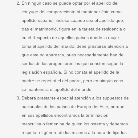
En ningún caso se puede optar por el apellido del
cónyuge del compareciente ni mantener éste como
apellido español, incluso cuando sea el apellido que,
tras el matrimonio, figura en la tarjeta de residencia o
en el Respecto de aquellos países donde la mujer
toma el apellido del marido, debe prestarse atención a
que este no aparezca, pues necesariamente han de
ser los de los progenitores los que consten según la
legislación española. Si no consta el apellido de la
madre se repetirá el del padre, pero en ningún caso
se mantendrá el apellido del marido.
Deberá prestarse especial atención a los supuestos de
nacionales de los países de Europa del Este, porque
en sus apellidos encontramos la terminación
masculina o femenina de quien los ostenta y debemos
respetar el género de los mismos a la hora de fijar los