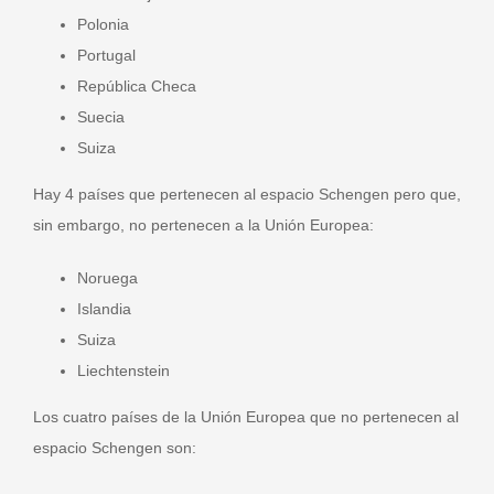
Polonia
Portugal
República Checa
Suecia
Suiza
Hay 4 países que pertenecen al espacio Schengen pero que,
sin embargo, no pertenecen a la Unión Europea:
Noruega
Islandia
Suiza
Liechtenstein
Los cuatro países de la Unión Europea que no pertenecen al
espacio Schengen son: