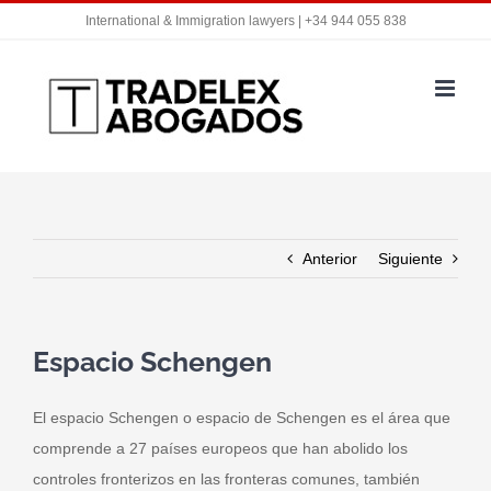
Saltar
International & Immigration lawyers | +34 944 055 838
al
contenido
Anterior
Siguiente
Espacio Schengen
El espacio Schengen o espacio de Schengen
es el área que
comprende a 27 países europeos que han abolido los
controles fronterizos en las fronteras comunes, también