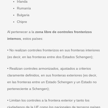
Irlanda
Rumanía
Bulgaria
Chipre
Al pertenecer a la
zona libre de controles fronterizos
internos
, estos países:
• No realizan controles fronterizos en sus fronteras interiores
(es decir, en las fronteras entre dos Estados Schengen);
• Realizan controles armonizados, ajustados a criterios
claramente definidos, en sus fronteras exteriores (es decir,
en las fronteras entre un Estado Schengen y un Estado no
perteneciente a Schengen);
• Limitan los controles a la frontera exterior y tanto los
ciudadanos de la UE como los nacionales de terceros países