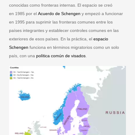
conocidas como fronteras internas. El espacio se creó
en 1985 por el
Acuerdo de Schengen
y empezó a funcionar
en 1995 para suprimir las fronteras comunes entre los
países integrantes y establecer controles comunes en las
exteriores de esos países. En la práctica, el
espacio
Schengen
funciona en términos migratorios como un solo
país, con una
política común de visados
.