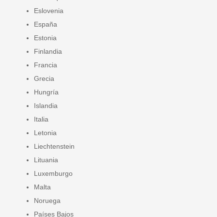
Eslovenia
España
Estonia
Finlandia
Francia
Grecia
Hungría
Islandia
Italia
Letonia
Liechtenstein
Lituania
Luxemburgo
Malta
Noruega
Países Bajos