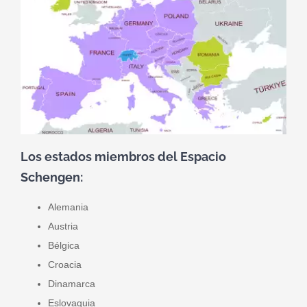
Los estados miembros del Espacio
Schengen:
Alemania
Austria
Bélgica
Croacia
Dinamarca
Eslovaquia