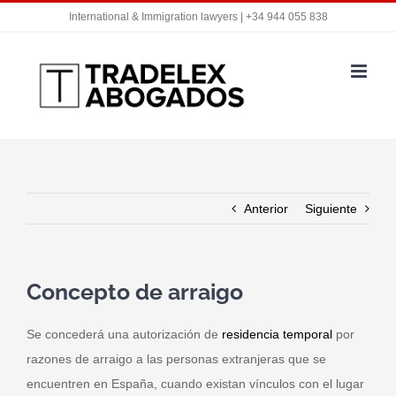
Saltar
International & Immigration lawyers | +34 944 055 838
al
contenido
Anterior
Siguiente
Concepto de arraigo
Se concederá una autorización de
residencia temporal
por
razones de arraigo a las personas extranjeras que se
encuentren en España, cuando existan vínculos con el lugar